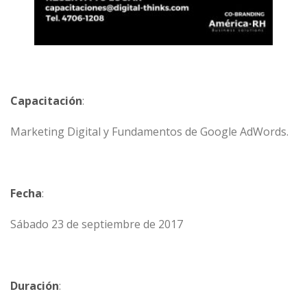
Capacitación
:
Marketing Digital y Fundamentos de Google AdWords.
Fecha
:
Sábado 23 de septiembre de 2017
Duración
: