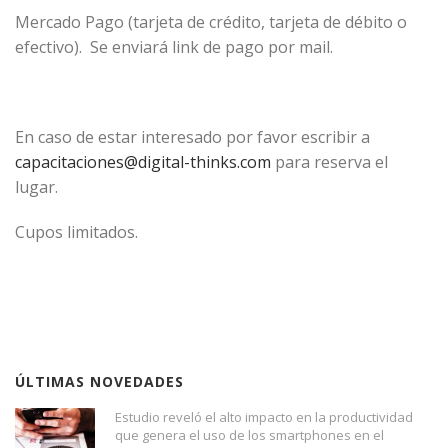
Mercado Pago (tarjeta de crédito, tarjeta de débito o
efectivo). Se enviará link de pago por mail.
En caso de estar interesado por favor escribir a
capacitaciones@digital-thinks.com
para reserva el
lugar.
Cupos limitados.
ÚLTIMAS NOVEDADES
Estudio reveló el alto impacto en la productividad
que genera el uso de los smartphones en el