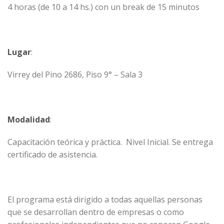
4 horas (de 10 a 14 hs.) con un break de 15 minutos
Lugar
:
Virrey del Pino 2686, Piso 9° – Sala 3
Modalidad
:
Capacitación teórica y práctica. Nivel Inicial. Se entrega
certificado de asistencia.
El programa está dirigido a todas aquellas personas
que se desarrollan dentro de empresas o como