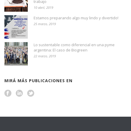
trabajo
10 abril, 2019
Estamos preparando algo muy lindo y divertido!
25 marzo, 2019
Lo sustentable como diferencial en una pyme
argentina: El caso de Biogreen
22 marzo, 2019
MIRÁ MÁS PUBLICACIONES EN