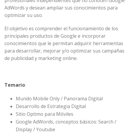
profesionales independientes que no conocen Google
AdWords y desean ampliar sus conocimientos para
optimizar su uso.
El objetivo es comprender el funcionamiento de los
principales productos de Google e incorporar
conocimientos que le permitan adquirir herramientas
para desarrollar, mejorar y/o optimizar sus campañas
de publicidad y marketing online.
Temario
:
Mundo Mobile Only / Panorama Digital
Desarrollo de Estrategia Digital
Sitio Optimo para Móviles
Google AdWords, conceptos básicos: Search /
Display / Youtube