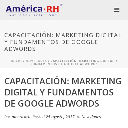
CAPACITACIÓN: MARKETING DIGITAL
Y FUNDAMENTOS DE GOOGLE
ADWORDS
INICIO
/
NOVEDADES
/ CAPACITACIÓN: MARKETING DIGITAL Y
FUNDAMENTOS DE GOOGLE ADWORDS
CAPACITACIÓN: MARKETING
DIGITAL Y FUNDAMENTOS
DE GOOGLE ADWORDS
Por
americarh
Posted
25 agosto, 2017
In
Novedades