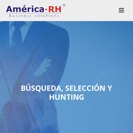
BÚSQUEDA, SELECCIÓN Y
HUNTING