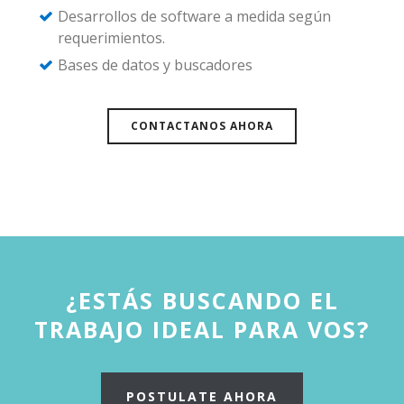
Desarrollos de software a medida según
requerimientos.
Bases de datos y buscadores
CONTACTANOS AHORA
¿ESTÁS BUSCANDO EL
TRABAJO IDEAL PARA VOS?
POSTULATE AHORA