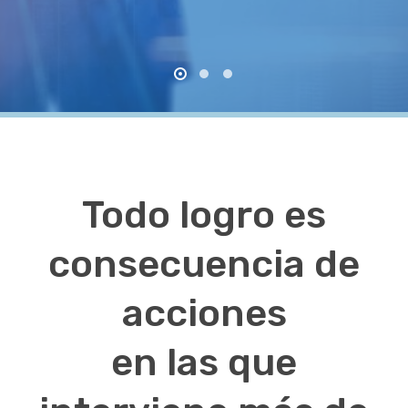
Todo logro es
consecuencia de
acciones
en las que