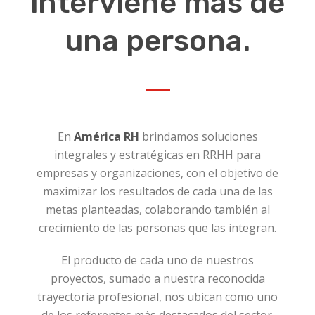
interviene más de
una persona.
En
América RH
brindamos soluciones
integrales y estratégicas en RRHH para
empresas y organizaciones, con el objetivo de
maximizar los resultados de cada una de las
metas planteadas, colaborando también al
crecimiento de las personas que las integran.
El producto de cada uno de nuestros
proyectos, sumado a nuestra reconocida
trayectoria profesional, nos ubican como uno