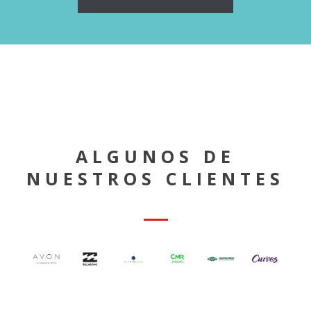
ALGUNOS DE
NUESTROS CLIENTES