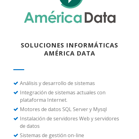
SOLUCIONES INFORMÁTICAS
AMÉRICA DATA
Análisis y desarrollo de sistemas
Integración de sistemas actuales con
plataforma Internet.
Motores de datos SQL Server y Mysql
Instalación de servidores Web y servidores
de datos
Sistemas de gestión on-line