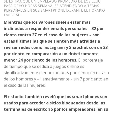
SE ESTIMA QUE UN EMPLEADO PROMEDIO DE LOS EEUU
PASA OCHO HORAS SEMANALES ATENDIENDO A TEMAS
PERSONALES EN SUS SMARTPHONE DURANTE EL HORARIO
LABORAL.
Mientras que los varones suelen estar más
inclinados a responder emails personales – 32 por
ciento contra 27 en el caso de las mujeres – son
estas últimas las que se sienten más atraídas a
revisar redes como Instagram y Snapchat con un 33
por ciento en comparación a un drásticamente
menor 24 por ciento de los hombres.
El porcentaje
de tiempo que se dedica a juegos online es
significativamente menor con un 5 por ciento en el caso
de los hombres y – llamativamente – un 7 por ciento en
el caso de las mujeres.
El estudio también reveló que los smartphones son
usados para acceder a sitios bloqueados desde las
terminales de escritorio por los empleadores, en su