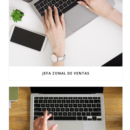
JEFA ZONAL DE VENTAS