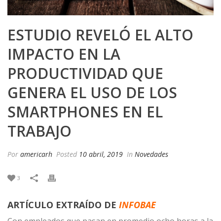
ESTUDIO REVELÓ EL ALTO
IMPACTO EN LA
PRODUCTIVIDAD QUE
GENERA EL USO DE LOS
SMARTPHONES EN EL
TRABAJO
Por
americarh
Posted
10 abril, 2019
In
Novedades
3
ARTÍCULO EXTRAÍDO DE
INFOBAE