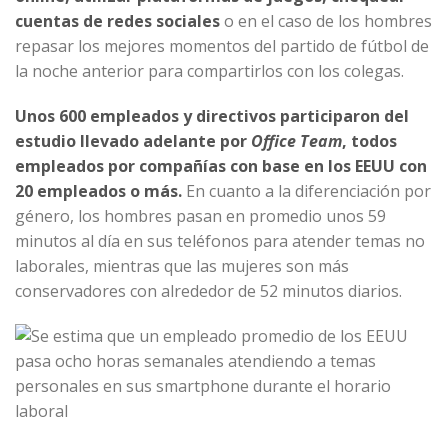
cuentas de redes sociales
o en el caso de los hombres
repasar los mejores momentos del partido de fútbol de
la noche anterior para compartirlos con los colegas.
Unos 600 empleados y directivos participaron del
estudio llevado adelante por
Office Team
, todos
empleados por compañías con base en los EEUU con
20 empleados o más.
En cuanto a la diferenciación por
género, los hombres pasan en promedio unos 59
minutos al día en sus teléfonos para atender temas no
laborales, mientras que las mujeres son más
conservadores con alrededor de 52 minutos diarios.