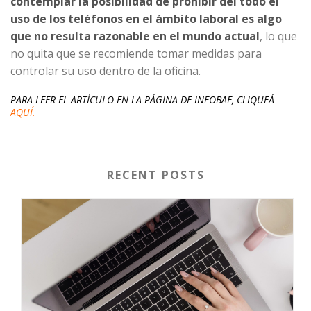
contemplar la posibilidad de prohibir del todo el
uso de los teléfonos en el ámbito laboral es algo
que no resulta razonable en el mundo actual
, lo que
no quita que se recomiende tomar medidas para
controlar su uso dentro de la oficina.
PARA LEER EL ARTÍCULO EN LA PÁGINA DE INFOBAE, CLIQUEÁ
AQUÍ.
RECENT POSTS