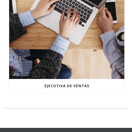
EJECUTIVA DE VENTAS