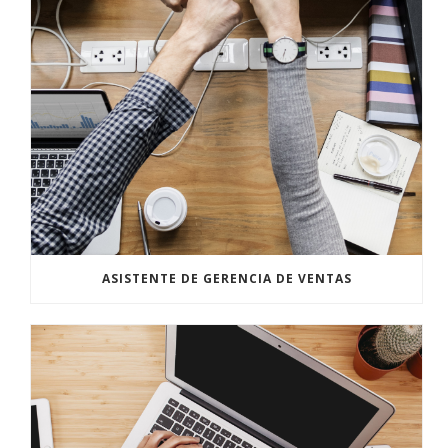
ASISTENTE DE GERENCIA DE VENTAS