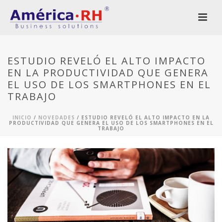
ESTUDIO REVELÓ EL ALTO IMPACTO
EN LA PRODUCTIVIDAD QUE GENERA
EL USO DE LOS SMARTPHONES EN EL
TRABAJO
INICIO
/
NOVEDADES
/ ESTUDIO REVELÓ EL ALTO IMPACTO EN LA
PRODUCTIVIDAD QUE GENERA EL USO DE LOS SMARTPHONES EN EL
TRABAJO