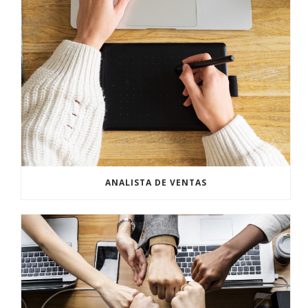
ANALISTA DE VENTAS