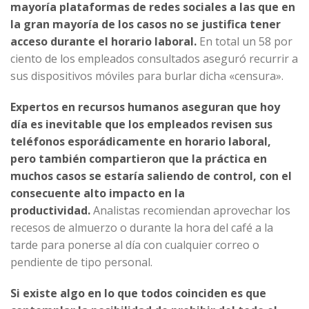
mayoría plataformas de redes sociales a las que en
la gran mayoría de los casos no se justifica tener
acceso durante el horario laboral.
En total un 58 por
ciento de los empleados consultados aseguró recurrir a
sus dispositivos móviles para burlar dicha «censura».
Expertos en recursos humanos aseguran que hoy
día es inevitable que los empleados revisen sus
teléfonos esporádicamente en horario laboral,
pero también compartieron que la práctica en
muchos casos se estaría saliendo de control, con el
consecuente alto impacto en la
productividad.
Analistas recomiendan aprovechar los
recesos de almuerzo o durante la hora del café a la
tarde para ponerse al día con cualquier correo o
pendiente de tipo personal.
Si existe algo en lo que todos coinciden es que