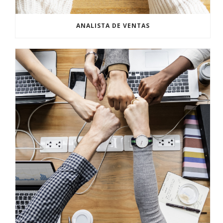
ANALISTA DE VENTAS