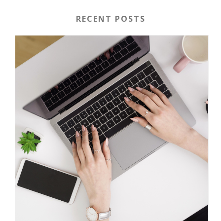
RECENT POSTS