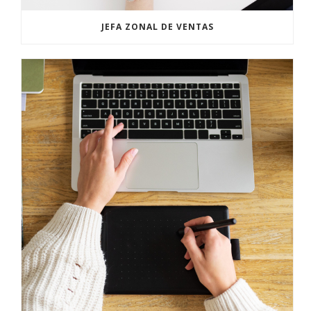
JEFA ZONAL DE VENTAS