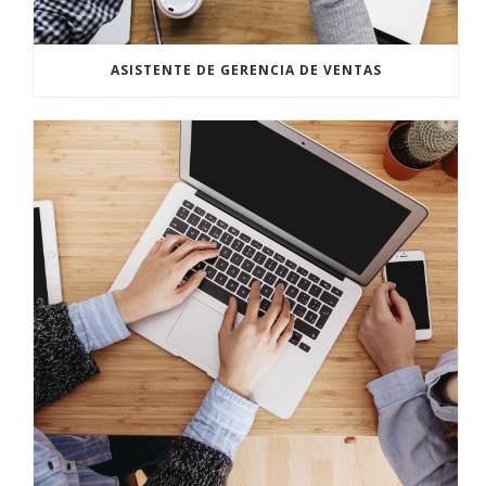
ASISTENTE DE GERENCIA DE VENTAS