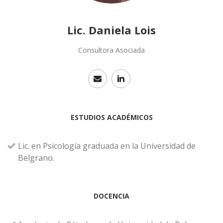
Lic. Daniela Lois
Consultora Asociada
ESTUDIOS ACADÉMICOS
Lic. en Psicología graduada en la Universidad de
Belgrano.
DOCENCIA