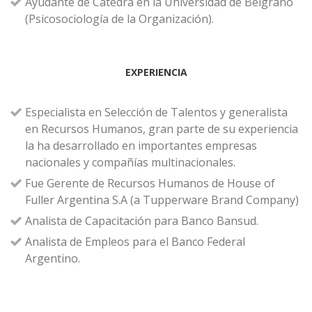
Ayudante de Cátedra en la Universidad de Belgrano
(Psicosociología de la Organización).
EXPERIENCIA
Especialista en Selección de Talentos y generalista
en Recursos Humanos, gran parte de su experiencia
la ha desarrollado en importantes empresas
nacionales y compañías multinacionales.
Fue Gerente de Recursos Humanos de House of
Fuller Argentina S.A (a Tupperware Brand Company)
Analista de Capacitación para Banco Bansud.
Analista de Empleos para el Banco Federal
Argentino.