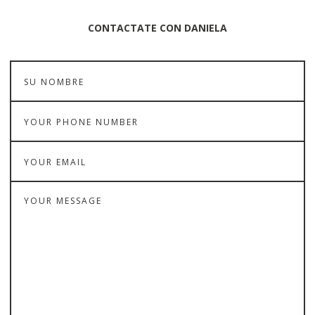
CONTACTATE CON DANIELA