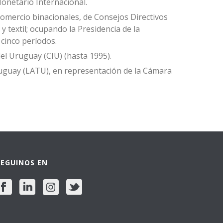
onetario Internacional.
Comercio binacionales, de Consejos Directivos
y textil; ocupando la Presidencia de la
 cinco períodos.
el Uruguay (CIU) (hasta 1995).
ruguay (LATU), en representación de la Cámara
SEGUINOS EN