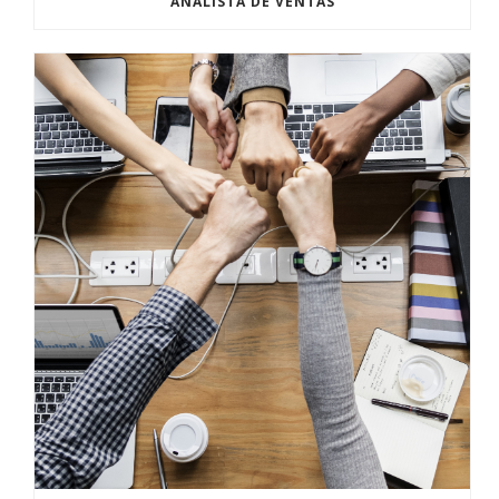
ANALISTA DE VENTAS