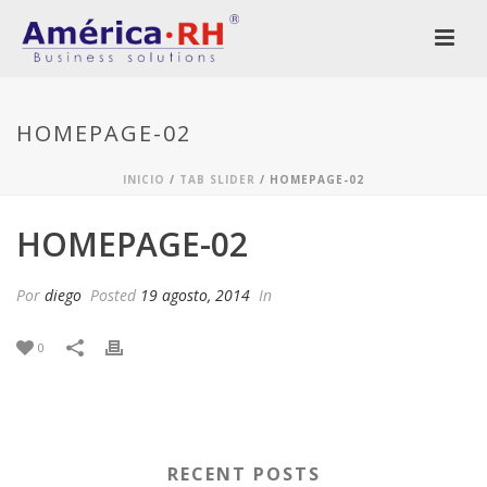
HOMEPAGE-02
INICIO
/
TAB SLIDER
/ HOMEPAGE-02
HOMEPAGE-02
Por
diego
Posted
19 agosto, 2014
In
0
RECENT POSTS