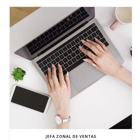
JEFA ZONAL DE VENTAS