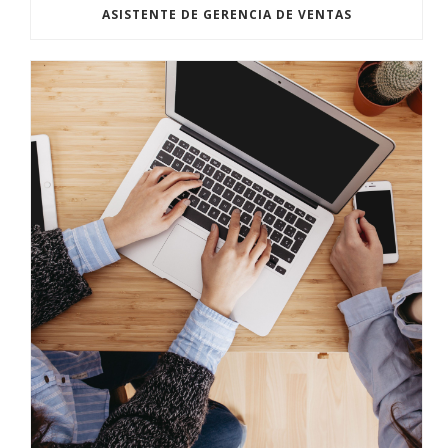
ASISTENTE DE GERENCIA DE VENTAS