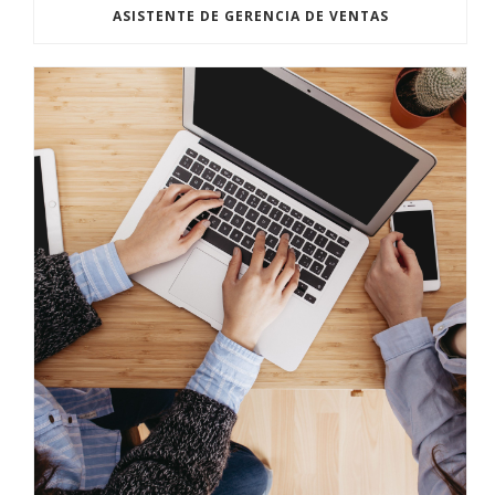
ASISTENTE DE GERENCIA DE VENTAS