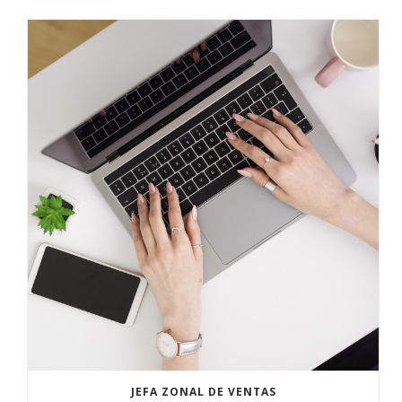
JEFA ZONAL DE VENTAS