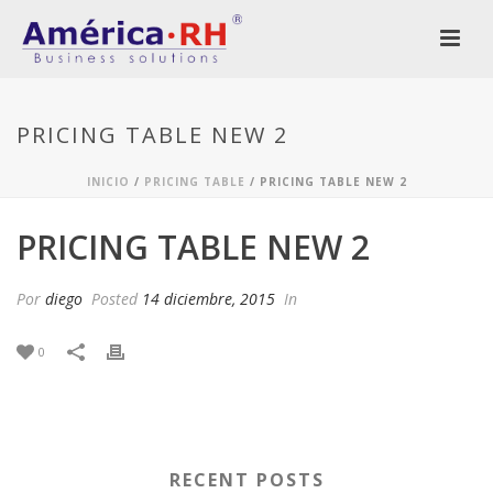
PRICING TABLE NEW 2
INICIO
/
PRICING TABLE
/ PRICING TABLE NEW 2
PRICING TABLE NEW 2
Por
diego
Posted
14 diciembre, 2015
In
0
RECENT POSTS