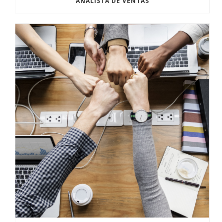
ANALISTA DE VENTAS