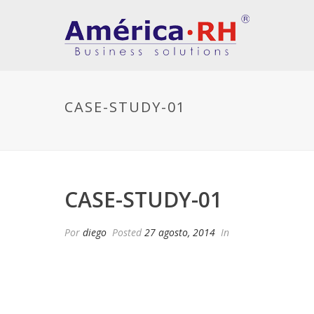
CASE-STUDY-01
CASE-STUDY-01
Por
diego
Posted
27 agosto, 2014
In