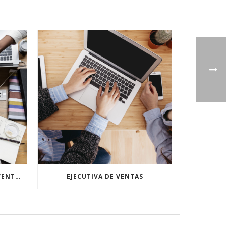
ASISTENTE DE GERENCIA DE VENTAS
EJECUTIVA DE VENTAS