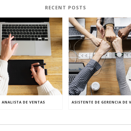
RECENT POSTS
ANALISTA DE VENTAS