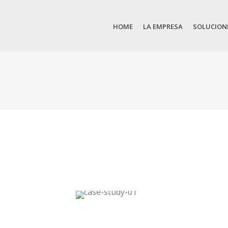
HOME
LA EMPRESA
SOLUCION