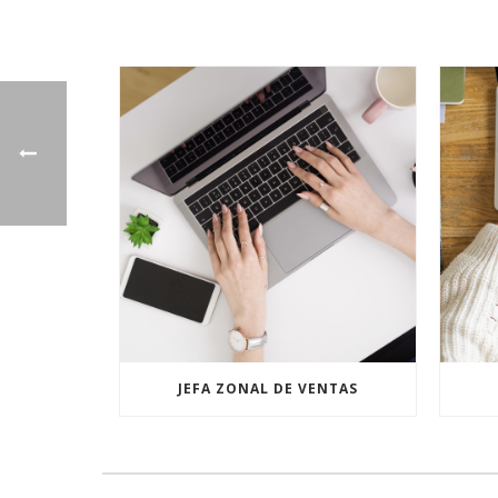
JEFA ZONAL DE VENTAS