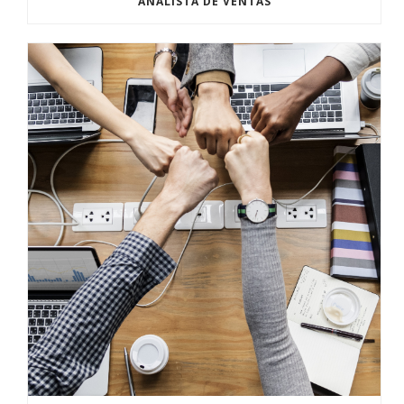
ANALISTA DE VENTAS