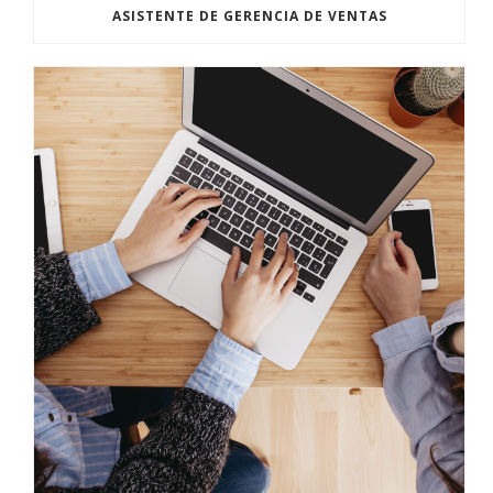
ASISTENTE DE GERENCIA DE VENTAS