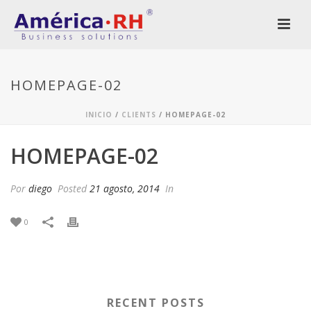
HOMEPAGE-02
INICIO
/
CLIENTS
/ HOMEPAGE-02
HOMEPAGE-02
Por
diego
Posted
21 agosto, 2014
In
0
RECENT POSTS