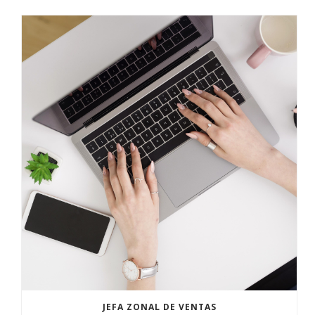
JEFA ZONAL DE VENTAS