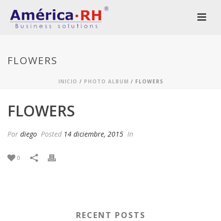
FLOWERS
INICIO
/
PHOTO ALBUM
/ FLOWERS
FLOWERS
Por
diego
Posted
14 diciembre, 2015
In
0
RECENT POSTS