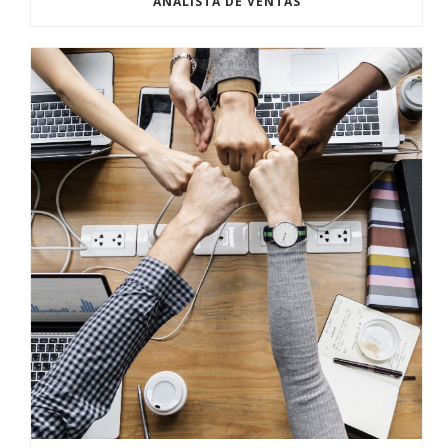
ANALISTA DE VENTAS