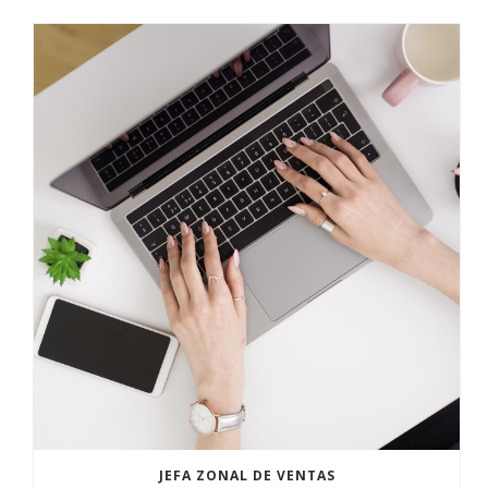
JEFA ZONAL DE VENTAS