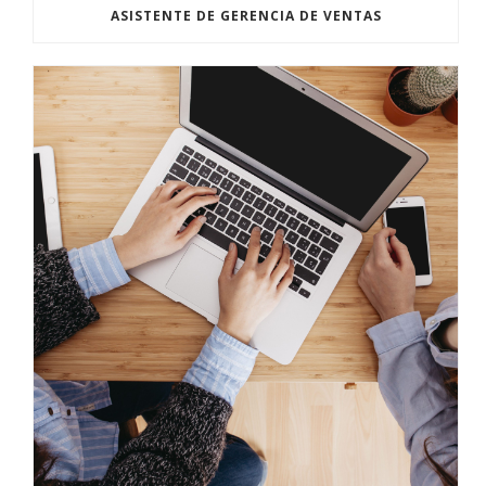
ASISTENTE DE GERENCIA DE VENTAS