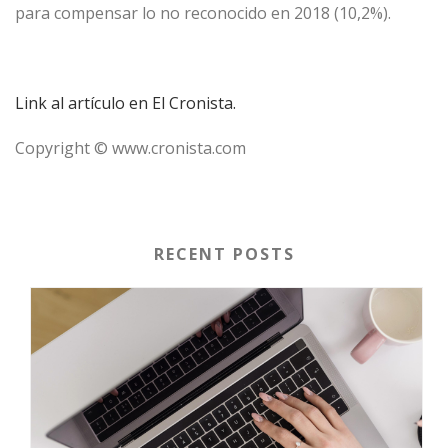
para compensar
lo no reconocido en 2018 (10,2%).
Link al artículo en El Cronista.
Copyright © www.cronista.com
RECENT POSTS