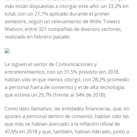
más están dispuestas a otorgar este año: un 33,2% en
total, con un 21,1% aplicado durante el primer
semestre, según un relevamiento de Willis Towers
Watson, entre 321 compañías de diversos sectores,
realizado en febrero pasado.
Le siguen el sector de Comunicaciones y
entretenimientos, con un 31,5% previsto (en 2018,
habían sido el que menos otorgó, con 28,2% promedio
a personal fuera de convenio) y el de alta tecnología,
que estima un 29,7% (frente al 34% de 2018).
Como dato llamativo, las entidades financieras, que, en
ajustes a personal dentro de convenio, habían sido las
que más se habían acercado a la inflación oficial de
47,6% en 2018 y que, también, habían liderado, junto a