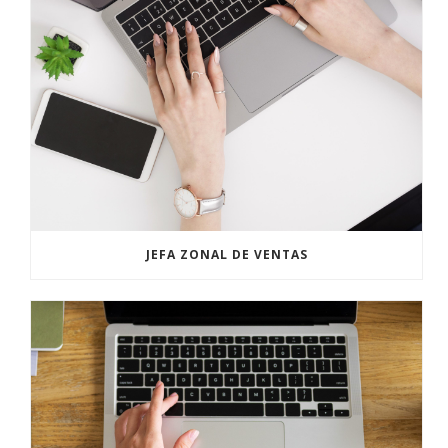
JEFA ZONAL DE VENTAS