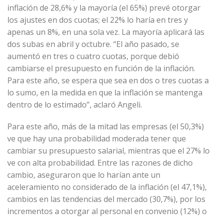
inflación de 28,6% y la mayoría (el 65%) prevé otorgar
los ajustes en dos cuotas; el 22% lo haría en tres y
apenas un 8%, en una sola vez. La mayoría aplicará las
dos subas en abril y octubre. “El año pasado, se
aumentó en tres o cuatro cuotas, porque debió
cambiarse el presupuesto en función de la inflación.
Para este año, se espera que sea en dos o tres cuotas a
lo sumo, en la medida en que la inflación se mantenga
dentro de lo estimado”, aclaró Angeli.
Para este año, más de la mitad las empresas (el 50,3%)
ve que hay una probabilidad moderada tener que
cambiar su presupuesto salarial, mientras que el 27% lo
ve con alta probabilidad. Entre las razones de dicho
cambio, aseguraron que lo harían ante un
aceleramiento no considerado de la inflación (el 47,1%),
cambios en las tendencias del mercado (30,7%), por los
incrementos a otorgar al personal en convenio (12%) o