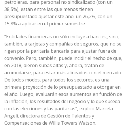
petroleras, para personal no sindicalizado (con un
38,5%), están entre las que menos tienen
presupuestado ajustar este año: un 26,2%, con un
15,8% a aplicar en el primer semestre.
“Entidades financieras no sólo incluye a bancos,, sino,
también, a tarjetas y compañías de seguros, que no se
rigen por la paritaria bancaria para ajustar fuera de
convenio. Pero, también, puede incidir el hecho de que,
en 2018, dieron subas altas y, ahora, tratan de
acomodarse, para estar más alineados con el mercado.
De todos modos, para todos los sectores, es una
primera proyección de lo presupuestado a otorgar en
el año. Luego, evaluarán esos aumentos en función de
la inflación, los resultados del negocio y lo que suceda
con las elecciones y las paritarias”, explicó Marcela
Angeli, directora de Gestión de Talentos y
Compensaciones de Willis Towers Watson.