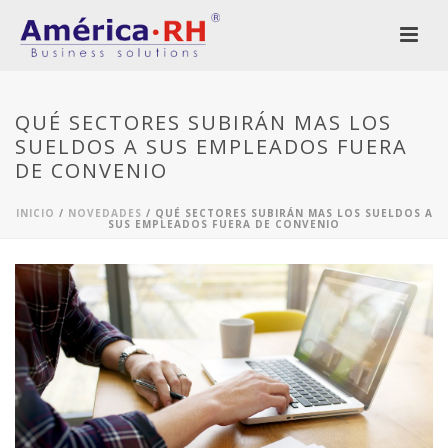
QUÉ SECTORES SUBIRÁN MAS LOS
SUELDOS A SUS EMPLEADOS FUERA
DE CONVENIO
INICIO
/
NOVEDADES
/ QUÉ SECTORES SUBIRÁN MAS LOS SUELDOS A
SUS EMPLEADOS FUERA DE CONVENIO