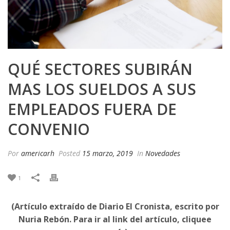
QUÉ SECTORES SUBIRÁN
MAS LOS SUELDOS A SUS
EMPLEADOS FUERA DE
CONVENIO
Por
americarh
Posted
15 marzo, 2019
In
Novedades
1
(Artículo extraído de Diario El Cronista, escrito por
Nuria Rebón. Para ir al link del artículo, cliquee