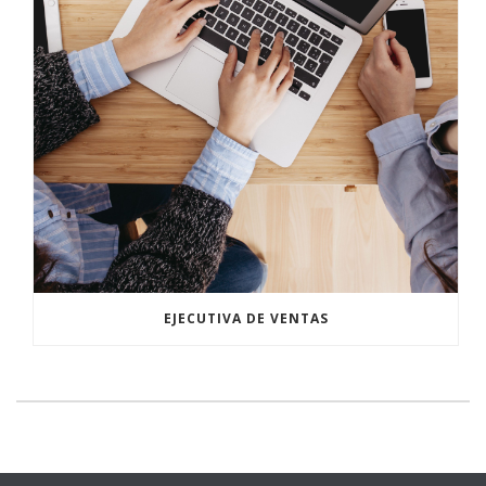
EJECUTIVA DE VENTAS