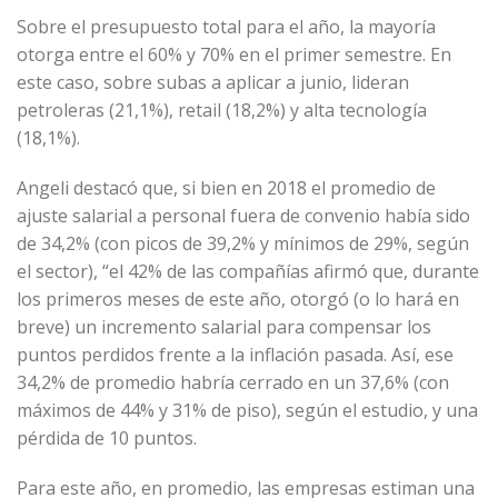
Sobre el presupuesto total para el año, la mayoría
otorga entre el 60% y 70% en el primer semestre. En
este caso, sobre
subas a aplicar a junio, lideran
petroleras (21,1%), retail (18,2%) y alta tecnología
(18,1%).
Angeli destacó que, si bien en 2018 el promedio de
ajuste salarial a personal fuera de convenio había sido
de 34,2% (con picos de 39,2% y mínimos de 29%, según
el sector), “el 42% de las compañías afirmó que, durante
los primeros meses de este año, otorgó (o lo hará en
breve) un incremento salarial para compensar los
puntos perdidos frente a la inflación pasada. Así, ese
34,2% de promedio habría cerrado en un 37,6% (con
máximos de 44% y 31% de piso), según el estudio, y una
pérdida de 10 puntos.
Para este año, en promedio, las empresas estiman una