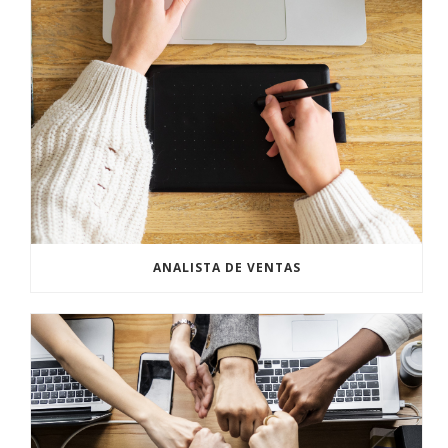
ANALISTA DE VENTAS